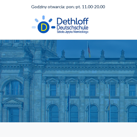
Godziny otwarcia: pon.-pt. 11.00-20.00