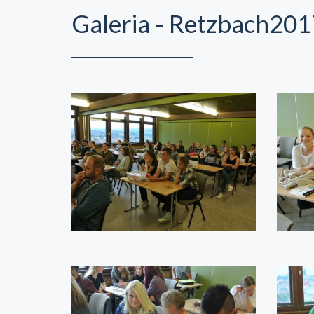
Galeria - Retzbach201